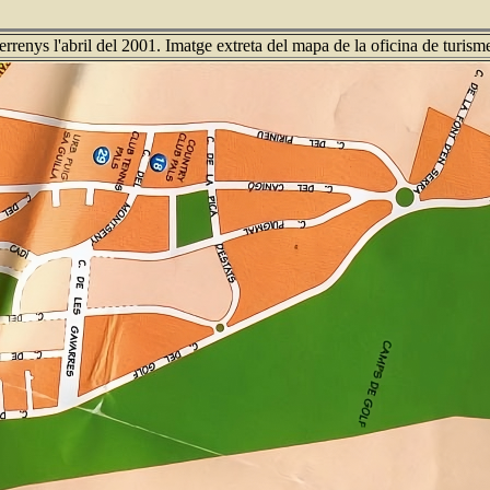
terrenys l'abril del 2001. Imatge extreta del mapa de la oficina de turism