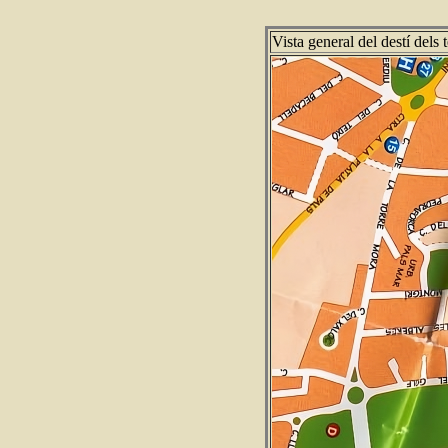
Vista general del destí dels 