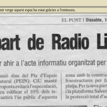
ir verge aquest espai ha estat gràcies a l'emissora.