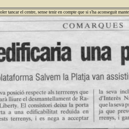
er tancar el centre, sense tenir en compte que si s'ha aconseguit manten